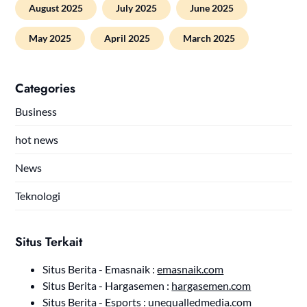
August 2025
July 2025
June 2025
May 2025
April 2025
March 2025
Categories
Business
hot news
News
Teknologi
Situs Terkait
Situs Berita - Emasnaik :
emasnaik.com
Situs Berita - Hargasemen :
hargasemen.com
Situs Berita - Esports :
unequalledmedia.com