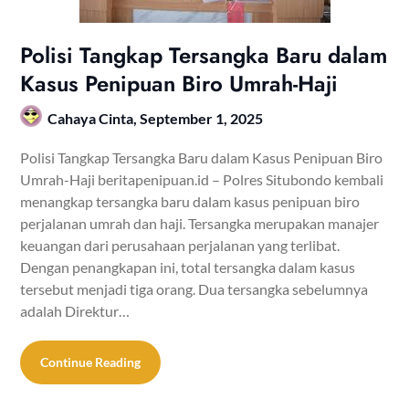
Polisi Tangkap Tersangka Baru dalam
Kasus Penipuan Biro Umrah-Haji
Cahaya Cinta,
September 1, 2025
Polisi Tangkap Tersangka Baru dalam Kasus Penipuan Biro
Umrah-Haji beritapenipuan.id – Polres Situbondo kembali
menangkap tersangka baru dalam kasus penipuan biro
perjalanan umrah dan haji. Tersangka merupakan manajer
keuangan dari perusahaan perjalanan yang terlibat.
Dengan penangkapan ini, total tersangka dalam kasus
tersebut menjadi tiga orang. Dua tersangka sebelumnya
adalah Direktur…
Continue Reading