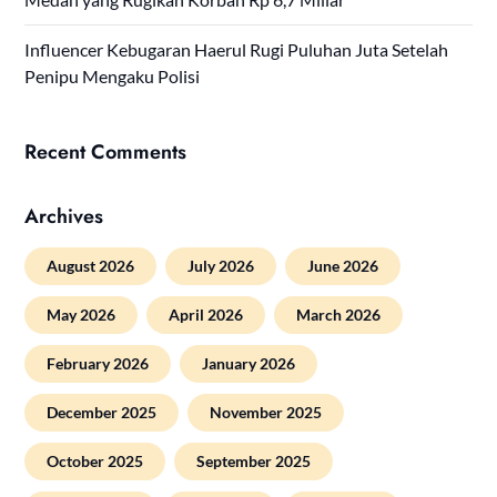
Influencer Kebugaran Haerul Rugi Puluhan Juta Setelah
Penipu Mengaku Polisi
Recent Comments
Archives
August 2026
July 2026
June 2026
May 2026
April 2026
March 2026
February 2026
January 2026
December 2025
November 2025
October 2025
September 2025