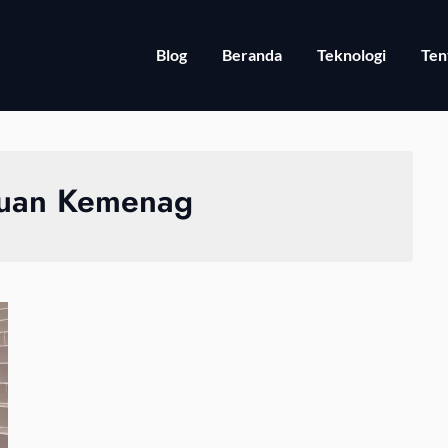
Blog
Beranda
Teknologi
Ten
uan Kemenag