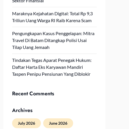
Sektor Finansial
Maraknya Kejahatan Digital: Total Rp 9,3
Triliun Uang Warga RI Raib Karena Scam
Pengungkapan Kasus Penggelapan: Mitra
Travel Di Batam Ditangkap Polisi Usai
Tilap Uang Jemaah
Tindakan Tegas Aparat Penegak Hukum:
Daftar Harta Eks Karyawan Mandiri
Taspen Penipu Pensiunan Yang Diblokir
Recent Comments
Archives
July 2026
June 2026