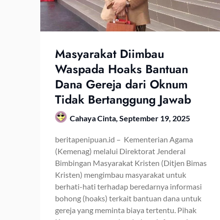
Masyarakat Diimbau
Waspada Hoaks Bantuan
Dana Gereja dari Oknum
Tidak Bertanggung Jawab
Cahaya Cinta,
September 19, 2025
beritapenipuan.id – Kementerian Agama
(Kemenag) melalui Direktorat Jenderal
Bimbingan Masyarakat Kristen (Ditjen Bimas
Kristen) mengimbau masyarakat untuk
berhati-hati terhadap beredarnya informasi
bohong (hoaks) terkait bantuan dana untuk
gereja yang meminta biaya tertentu. Pihak