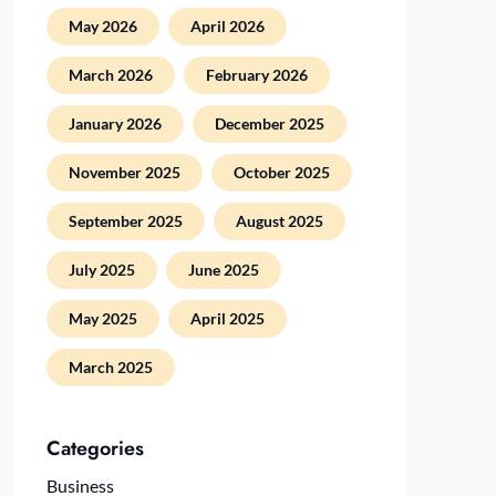
May 2026
April 2026
March 2026
February 2026
January 2026
December 2025
November 2025
October 2025
September 2025
August 2025
July 2025
June 2025
May 2025
April 2025
March 2025
Categories
Business