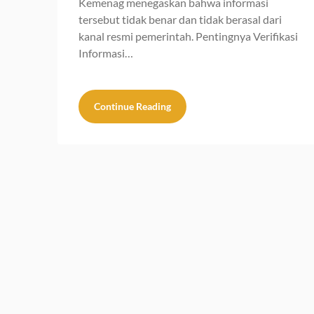
Kemenag menegaskan bahwa informasi
tersebut tidak benar dan tidak berasal dari
kanal resmi pemerintah. Pentingnya Verifikasi
Informasi…
Continue Reading