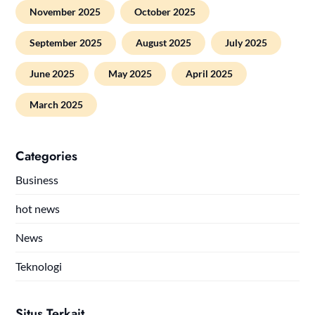
November 2025
October 2025
September 2025
August 2025
July 2025
June 2025
May 2025
April 2025
March 2025
Categories
Business
hot news
News
Teknologi
Situs Terkait