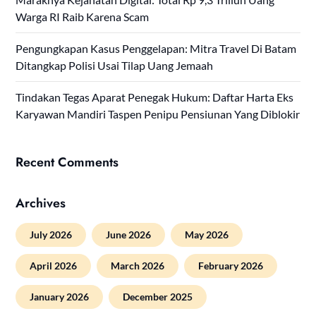
Warga RI Raib Karena Scam
Pengungkapan Kasus Penggelapan: Mitra Travel Di Batam
Ditangkap Polisi Usai Tilap Uang Jemaah
Tindakan Tegas Aparat Penegak Hukum: Daftar Harta Eks
Karyawan Mandiri Taspen Penipu Pensiunan Yang Diblokir
Recent Comments
Archives
July 2026
June 2026
May 2026
April 2026
March 2026
February 2026
January 2026
December 2025