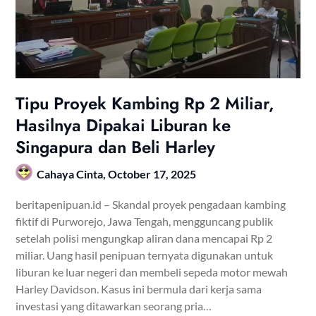
Tipu Proyek Kambing Rp 2 Miliar,
Hasilnya Dipakai Liburan ke
Singapura dan Beli Harley
Cahaya Cinta,
October 17, 2025
beritapenipuan.id – Skandal proyek pengadaan kambing
fiktif di Purworejo, Jawa Tengah, mengguncang publik
setelah polisi mengungkap aliran dana mencapai Rp 2
miliar. Uang hasil penipuan ternyata digunakan untuk
liburan ke luar negeri dan membeli sepeda motor mewah
Harley Davidson. Kasus ini bermula dari kerja sama
investasi yang ditawarkan seorang pria…