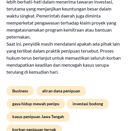
lebih berhati-hati dalam menerima tawaran investasi,
terutama yang menjanjikan keuntungan besar dalam
waktu singkat. Pemerintah daerah juga diminta
memperketat pengawasan terhadap klaim proyek yang
mengatasnamakan program kemitraan atau bantuan
peternakan.
Saat ini, penyidik masih mendalami apakah ada pihak lain
yang terlibat dalam praktik penipuan tersebut. Proses
hukum terus berlanjut untuk memastikan seluruh korban
mendapatkan keadilan dan mencegah kasus serupa
terulang di kemudian hari.
Business
aliran dana penipuan
gaya hidup mewah penipu
investasi bodong
kasus penipuan Jawa Tengah
korban penipuan ternak