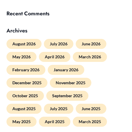
Recent Comments
Archives
August 2026
July 2026
June 2026
May 2026
April 2026
March 2026
February 2026
January 2026
December 2025
November 2025
October 2025
September 2025
August 2025
July 2025
June 2025
May 2025
April 2025
March 2025