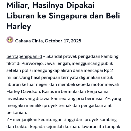
Miliar, Hasilnya Dipakai
Liburan ke Singapura dan Beli
Harley
Cahaya Cinta,
October 17, 2025
beritapenipuan.id
– Skandal proyek pengadaan kambing
fiktif di Purworejo, Jawa Tengah, mengguncang publik
setelah polisi mengungkap aliran dana mencapai Rp 2
miliar. Uang hasil penipuan ternyata digunakan untuk
liburan ke luar negeri dan membeli sepeda motor mewah
Harley Davidson. Kasus ini bermula dari kerja sama
investasi yang ditawarkan seorang pria berinisial ZF, yang
mengaku memiliki proyek ternak dan pengadaan alat
pertanian.
ZF menjanjikan keuntungan tinggi dari proyek kambing
dan traktor kepada sejumlah korban. Tawaran itu tampak