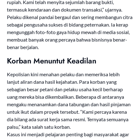
rupiah. Kami telah menyita sejumlah barang bukti,
termasuk kendaraan dan dokumen transaksi,” ujarnya.
Pelaku dikenal pandai bergaul dan sering membangun citra
sebagai pengusaha sukses di bidang peternakan. Ia kerap
mengunggah foto-foto gaya hidup mewah di media sosial,
membuat banyak orang percaya bahwa bisnisnya benar-
benar berjalan.
Korban Menuntut Keadilan
Kepolisian kini menahan pelaku dan memeriksa lebih
lanjut aliran dana hasil kejahatan. Para korban yang
sebagian besar petani dan pelaku usaha kecil berharap
uang mereka bisa dikembalikan. Beberapa di antaranya
mengaku menanamkan dana tabungan dan hasil pinjaman
untuk ikut dalam proyek tersebut. “Kami percaya karena
dia bilang ada surat kerja sama resmi. Ternyata semuanya
palsu,” kata salah satu korban.
Kasus ini menjadi pelajaran penting bagi masyarakat agar