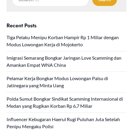
for:
Recent Posts
Tiga Pelaku Menipu Korban Hampir Rp 1 Miliar dengan
Modus Lowongan Kerja di Mojokerto
Imigrasi Semarang Bongkar Jaringan Love Scamming dan
Amankan Empat WNA China
Pelamar Kerja Bongkar Modus Lowongan Palsu di
Jatinegara yang Minta Uang
Polda Sumut Bongkar Sindikat Scamming Internasional di
Medan yang Rugikan Korban Rp 6,7 Miliar
Influencer Kebugaran Haerul Rugi Puluhan Juta Setelah
Penipu Mengaku Polisi