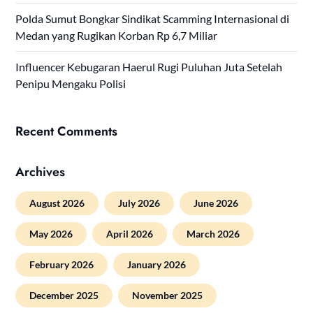
Polda Sumut Bongkar Sindikat Scamming Internasional di
Medan yang Rugikan Korban Rp 6,7 Miliar
Influencer Kebugaran Haerul Rugi Puluhan Juta Setelah
Penipu Mengaku Polisi
Recent Comments
Archives
August 2026
July 2026
June 2026
May 2026
April 2026
March 2026
February 2026
January 2026
December 2025
November 2025