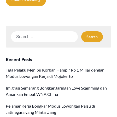
Search
for:
Recent Posts
Tiga Pelaku Menipu Korban Hampir Rp 1 Miliar dengan
Modus Lowongan Kerja di Mojokerto
Imigrasi Semarang Bongkar Jaringan Love Scamming dan
Amankan Empat WNA China
Pelamar Kerja Bongkar Modus Lowongan Palsu di
Jatinegara yang Minta Uang