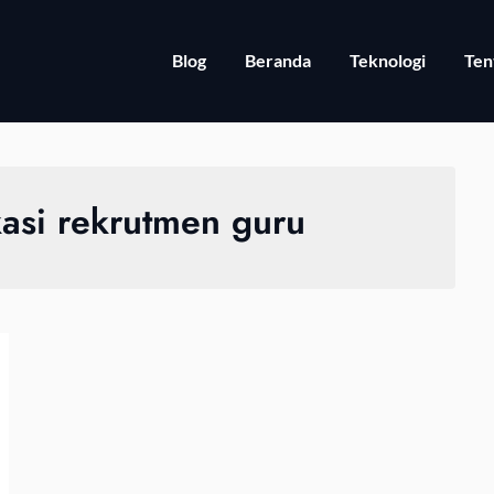
Blog
Beranda
Teknologi
Ten
kasi rekrutmen guru