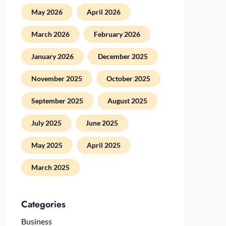
May 2026
April 2026
March 2026
February 2026
January 2026
December 2025
November 2025
October 2025
September 2025
August 2025
July 2025
June 2025
May 2025
April 2025
March 2025
Categories
Business