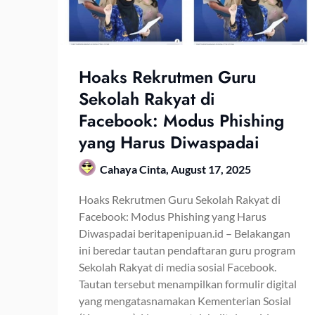
Hoaks Rekrutmen Guru
Sekolah Rakyat di
Facebook: Modus Phishing
yang Harus Diwaspadai
Cahaya Cinta,
August 17, 2025
Hoaks Rekrutmen Guru Sekolah Rakyat di
Facebook: Modus Phishing yang Harus
Diwaspadai beritapenipuan.id – Belakangan
ini beredar tautan pendaftaran guru program
Sekolah Rakyat di media sosial Facebook.
Tautan tersebut menampilkan formulir digital
yang mengatasnamakan Kementerian Sosial