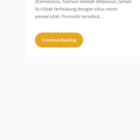
(Kemensos). Namun setelah ditelusuri, laman
itu tidak terhubung dengan situs resmi
pemerintah. Formulir tersebut…
Continue Reading