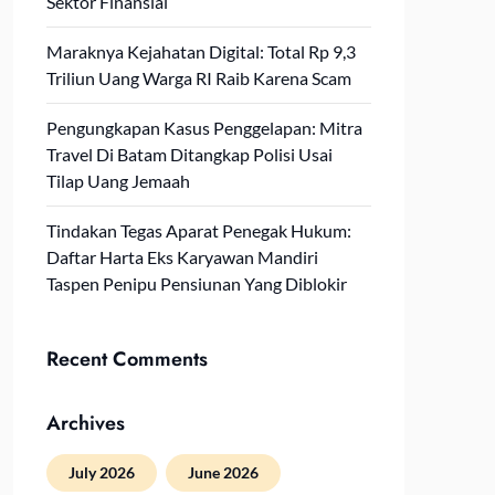
Sektor Finansial
Maraknya Kejahatan Digital: Total Rp 9,3
Triliun Uang Warga RI Raib Karena Scam
Pengungkapan Kasus Penggelapan: Mitra
Travel Di Batam Ditangkap Polisi Usai
Tilap Uang Jemaah
Tindakan Tegas Aparat Penegak Hukum:
Daftar Harta Eks Karyawan Mandiri
Taspen Penipu Pensiunan Yang Diblokir
Recent Comments
Archives
July 2026
June 2026