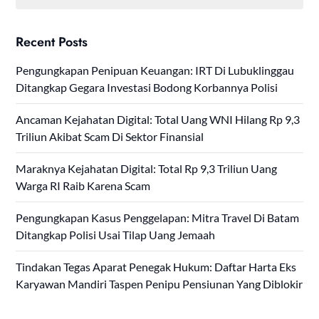
Recent Posts
Pengungkapan Penipuan Keuangan: IRT Di Lubuklinggau
Ditangkap Gegara Investasi Bodong Korbannya Polisi
Ancaman Kejahatan Digital: Total Uang WNI Hilang Rp 9,3
Triliun Akibat Scam Di Sektor Finansial
Maraknya Kejahatan Digital: Total Rp 9,3 Triliun Uang
Warga RI Raib Karena Scam
Pengungkapan Kasus Penggelapan: Mitra Travel Di Batam
Ditangkap Polisi Usai Tilap Uang Jemaah
Tindakan Tegas Aparat Penegak Hukum: Daftar Harta Eks
Karyawan Mandiri Taspen Penipu Pensiunan Yang Diblokir