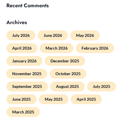
Recent Comments
Archives
July 2026
June 2026
May 2026
April 2026
March 2026
February 2026
January 2026
December 2025
November 2025
October 2025
September 2025
August 2025
July 2025
June 2025
May 2025
April 2025
March 2025