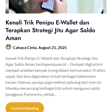
Kenali Trik Penipu E-Wallet dan
Terapkan Strategi Jitu Agar Saldo
Aman
Cahaya Cinta,
August 21, 2025
Kenali Trik Penipu E-Wallet dan Terapkan Strategi Jitu
Agar Saldo Aman beritapenipuan.id – Dompet digital kini
menjadi andalan banyak orang dalam bertransaksi. Praktis,
cepat, dan bisa digunakan untuk berbagai kebutuhan
harian. Namun, penipu juga melihat peluang dari tren ini.
Mereka merancang berbagai trik untuk menguras saldo
pengguna. Karena itu, setiap…
Continue Reading