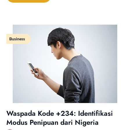
Business
Waspada Kode +234: Identifikasi
Modus Penipuan dari Nigeria