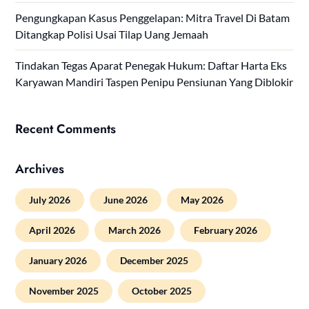
Pengungkapan Kasus Penggelapan: Mitra Travel Di Batam
Ditangkap Polisi Usai Tilap Uang Jemaah
Tindakan Tegas Aparat Penegak Hukum: Daftar Harta Eks
Karyawan Mandiri Taspen Penipu Pensiunan Yang Diblokir
Recent Comments
Archives
July 2026
June 2026
May 2026
April 2026
March 2026
February 2026
January 2026
December 2025
November 2025
October 2025