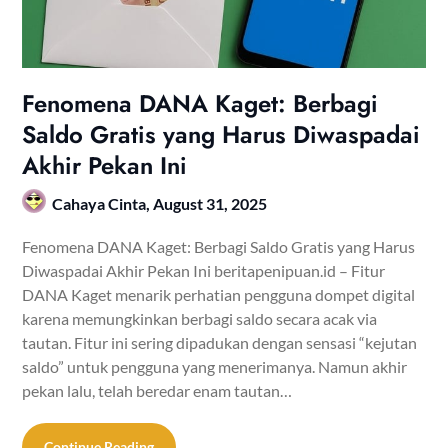
Fenomena DANA Kaget: Berbagi
Saldo Gratis yang Harus Diwaspadai
Akhir Pekan Ini
Cahaya Cinta,
August 31, 2025
Fenomena DANA Kaget: Berbagi Saldo Gratis yang Harus
Diwaspadai Akhir Pekan Ini beritapenipuan.id – Fitur
DANA Kaget menarik perhatian pengguna dompet digital
karena memungkinkan berbagi saldo secara acak via
tautan. Fitur ini sering dipadukan dengan sensasi “kejutan
saldo” untuk pengguna yang menerimanya. Namun akhir
pekan lalu, telah beredar enam tautan…
Continue Reading