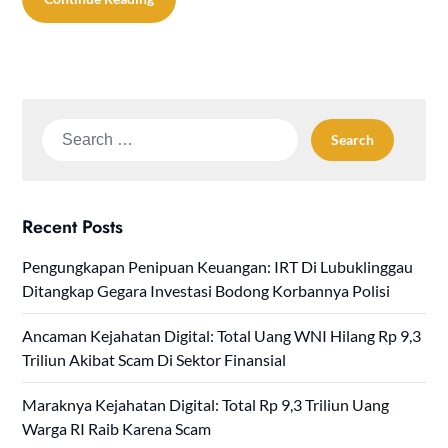
Search
for:
Recent Posts
Pengungkapan Penipuan Keuangan: IRT Di Lubuklinggau
Ditangkap Gegara Investasi Bodong Korbannya Polisi
Ancaman Kejahatan Digital: Total Uang WNI Hilang Rp 9,3
Triliun Akibat Scam Di Sektor Finansial
Maraknya Kejahatan Digital: Total Rp 9,3 Triliun Uang
Warga RI Raib Karena Scam