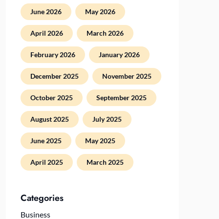
June 2026
May 2026
April 2026
March 2026
February 2026
January 2026
December 2025
November 2025
October 2025
September 2025
August 2025
July 2025
June 2025
May 2025
April 2025
March 2025
Categories
Business