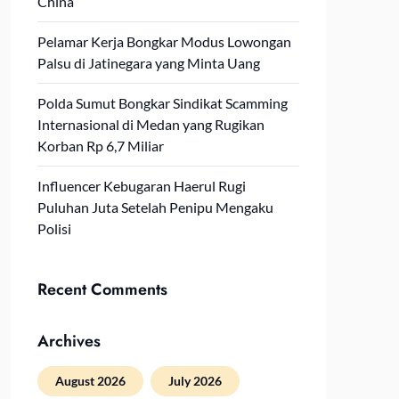
China
Pelamar Kerja Bongkar Modus Lowongan
Palsu di Jatinegara yang Minta Uang
Polda Sumut Bongkar Sindikat Scamming
Internasional di Medan yang Rugikan
Korban Rp 6,7 Miliar
Influencer Kebugaran Haerul Rugi
Puluhan Juta Setelah Penipu Mengaku
Polisi
Recent Comments
Archives
August 2026
July 2026