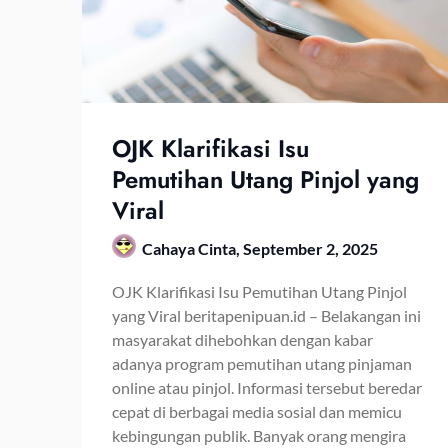
OJK Klarifikasi Isu
Pemutihan Utang Pinjol yang
Viral
Cahaya Cinta,
September 2, 2025
OJK Klarifikasi Isu Pemutihan Utang Pinjol
yang Viral beritapenipuan.id – Belakangan ini
masyarakat dihebohkan dengan kabar
adanya program pemutihan utang pinjaman
online atau pinjol. Informasi tersebut beredar
cepat di berbagai media sosial dan memicu
kebingungan publik. Banyak orang mengira