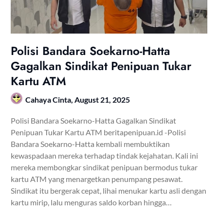
Polisi Bandara Soekarno-Hatta
Gagalkan Sindikat Penipuan Tukar
Kartu ATM
Cahaya Cinta,
August 21, 2025
Polisi Bandara Soekarno-Hatta Gagalkan Sindikat
Penipuan Tukar Kartu ATM beritapenipuan.id -Polisi
Bandara Soekarno-Hatta kembali membuktikan
kewaspadaan mereka terhadap tindak kejahatan. Kali ini
mereka membongkar sindikat penipuan bermodus tukar
kartu ATM yang menargetkan penumpang pesawat.
Sindikat itu bergerak cepat, lihai menukar kartu asli dengan
kartu mirip, lalu menguras saldo korban hingga…