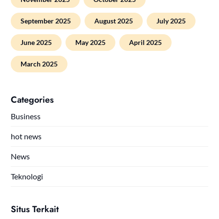
September 2025
August 2025
July 2025
June 2025
May 2025
April 2025
March 2025
Categories
Business
hot news
News
Teknologi
Situs Terkait