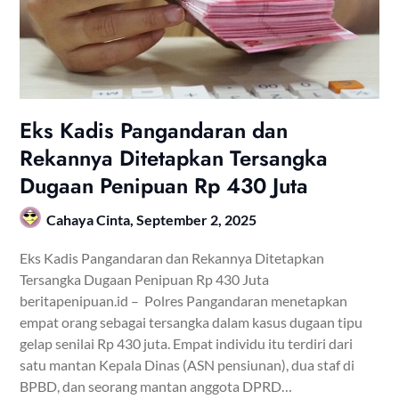
Eks Kadis Pangandaran dan
Rekannya Ditetapkan Tersangka
Dugaan Penipuan Rp 430 Juta
Cahaya Cinta,
September 2, 2025
Eks Kadis Pangandaran dan Rekannya Ditetapkan
Tersangka Dugaan Penipuan Rp 430 Juta
beritapenipuan.id – Polres Pangandaran menetapkan
empat orang sebagai tersangka dalam kasus dugaan tipu
gelap senilai Rp 430 juta. Empat individu itu terdiri dari
satu mantan Kepala Dinas (ASN pensiunan), dua staf di
BPBD, dan seorang mantan anggota DPRD…