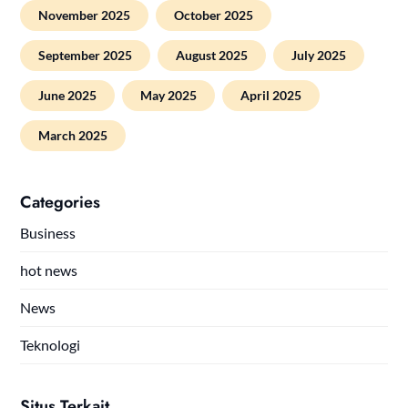
November 2025
October 2025
September 2025
August 2025
July 2025
June 2025
May 2025
April 2025
March 2025
Categories
Business
hot news
News
Teknologi
Situs Terkait