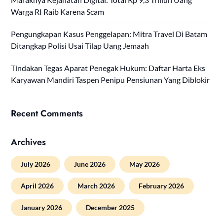
Warga RI Raib Karena Scam
Pengungkapan Kasus Penggelapan: Mitra Travel Di Batam
Ditangkap Polisi Usai Tilap Uang Jemaah
Tindakan Tegas Aparat Penegak Hukum: Daftar Harta Eks
Karyawan Mandiri Taspen Penipu Pensiunan Yang Diblokir
Recent Comments
Archives
July 2026
June 2026
May 2026
April 2026
March 2026
February 2026
January 2026
December 2025