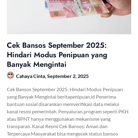
Cek Bansos September 2025:
Hindari Modus Penipuan yang
Banyak Mengintai
Cahaya Cinta,
September 2, 2025
Cek Bansos September 2025: Hindari Modus Penipuan
yang Banyak Mengintai beritapenipuan.id Penerima
bantuan sosial disarankan memverifikasi data melalui
kanal resmi pemerintah. Penyaluran program seperti PKH
atau BPNT hanya menggunakan mekanisme yang
transparan. Kanal Resmi Cek Bansos: Aman dan
Terpercaya Masyarakat bisa mengecek status bansos