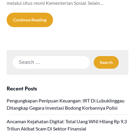
melalui situs resmi Kementerian Sosial. Selain…
Continue Reading
Search
for:
Recent Posts
Pengungkapan Penipuan Keuangan: IRT Di Lubuklinggau
Ditangkap Gegara Investasi Bodong Korbannya Polisi
Ancaman Kejahatan Digital: Total Uang WNI Hilang Rp 9,3
Triliun Akibat Scam Di Sektor Finansial