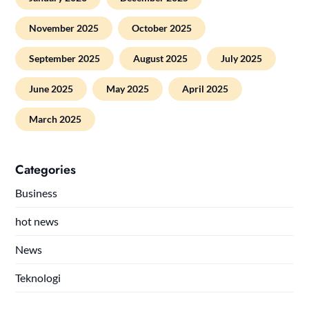
November 2025
October 2025
September 2025
August 2025
July 2025
June 2025
May 2025
April 2025
March 2025
Categories
Business
hot news
News
Teknologi