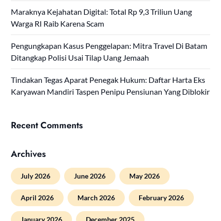
Maraknya Kejahatan Digital: Total Rp 9,3 Triliun Uang
Warga RI Raib Karena Scam
Pengungkapan Kasus Penggelapan: Mitra Travel Di Batam
Ditangkap Polisi Usai Tilap Uang Jemaah
Tindakan Tegas Aparat Penegak Hukum: Daftar Harta Eks
Karyawan Mandiri Taspen Penipu Pensiunan Yang Diblokir
Recent Comments
Archives
July 2026
June 2026
May 2026
April 2026
March 2026
February 2026
January 2026
December 2025