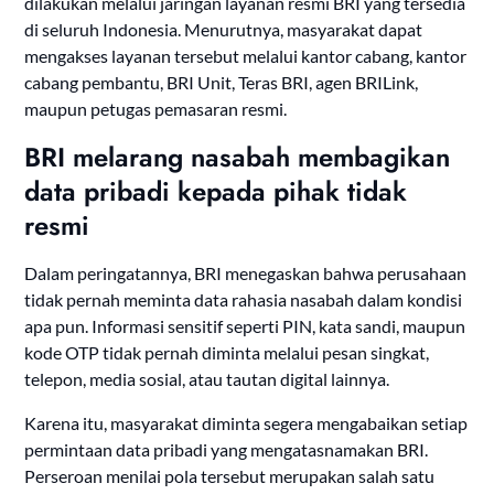
dilakukan melalui jaringan layanan resmi BRI yang tersedia
di seluruh Indonesia. Menurutnya, masyarakat dapat
mengakses layanan tersebut melalui kantor cabang, kantor
cabang pembantu, BRI Unit, Teras BRI, agen BRILink,
maupun petugas pemasaran resmi.
BRI melarang nasabah membagikan
data pribadi kepada pihak tidak
resmi
Dalam peringatannya, BRI menegaskan bahwa perusahaan
tidak pernah meminta data rahasia nasabah dalam kondisi
apa pun. Informasi sensitif seperti PIN, kata sandi, maupun
kode OTP tidak pernah diminta melalui pesan singkat,
telepon, media sosial, atau tautan digital lainnya.
Karena itu, masyarakat diminta segera mengabaikan setiap
permintaan data pribadi yang mengatasnamakan BRI.
Perseroan menilai pola tersebut merupakan salah satu