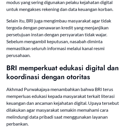
modus yang sering digunakan pelaku kejahatan digital
untuk mengakses rekening dan data keuangan korban.
Selain itu, BRI juga mengimbau masyarakat agar tidak
tergoda dengan penawaran kredit yang menjanjikan
persetujuan instan dengan persyaratan tidak wajar.
Sebelum mengambil keputusan, nasabah diminta
memastikan seluruh informasi melalui kanal resmi
perusahaan.
BRI memperkuat edukasi digital dan
koordinasi dengan otoritas
Akhmad Purwakajaya menambahkan bahwa BRI terus
memperluas edukasi kepada masyarakat terkait literasi
keuangan dan ancaman kejahatan digital. Upaya tersebut
dilakukan agar masyarakat semakin memahami cara
melindungi data pribadi saat menggunakan layanan
perbankan.