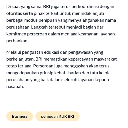
Di saat yang sama, BRI juga terus berkoordinasi dengan
otoritas serta pihak terkait untuk menindaklanjuti
berbagai modus penipuan yang menyalahgunakan nama
perusahaan. Langkah tersebut menjadi bagian dari
komitmen perseroan dalam menjaga keamanan layanan
perbankan.
Melalui penguatan edukasi dan pengawasan yang
berkelanjutan, BRI memastikan kepercayaan masyarakat
tetap terjaga. Perseroan juga menegaskan akan terus
mengedepankan prinsip kehati-hatian dan tata kelola
perusahaan yang baik dalam seluruh layanan kepada
nasabah.
Business
penipuan KUR BRI