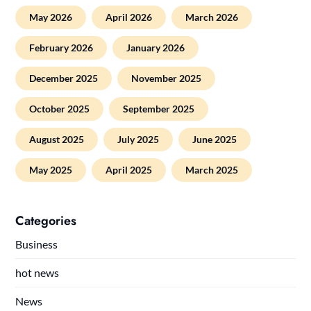
May 2026
April 2026
March 2026
February 2026
January 2026
December 2025
November 2025
October 2025
September 2025
August 2025
July 2025
June 2025
May 2025
April 2025
March 2025
Categories
Business
hot news
News