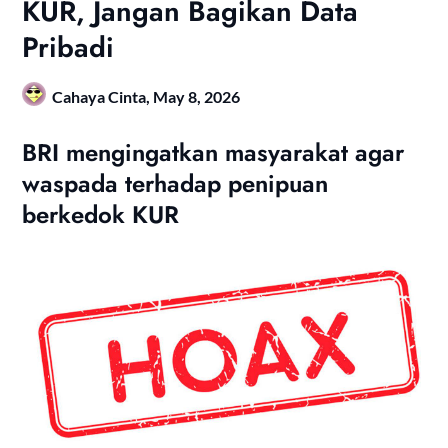
KUR, Jangan Bagikan Data
Pribadi
Cahaya Cinta,
May 8, 2026
BRI mengingatkan masyarakat agar
waspada terhadap penipuan
berkedok KUR