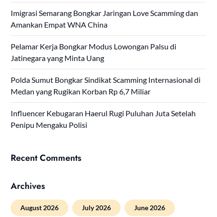
Imigrasi Semarang Bongkar Jaringan Love Scamming dan
Amankan Empat WNA China
Pelamar Kerja Bongkar Modus Lowongan Palsu di
Jatinegara yang Minta Uang
Polda Sumut Bongkar Sindikat Scamming Internasional di
Medan yang Rugikan Korban Rp 6,7 Miliar
Influencer Kebugaran Haerul Rugi Puluhan Juta Setelah
Penipu Mengaku Polisi
Recent Comments
Archives
August 2026
July 2026
June 2026