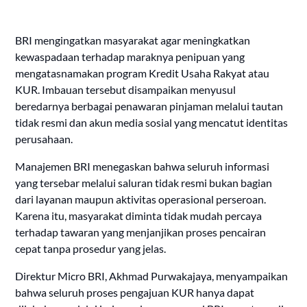
BRI mengingatkan masyarakat agar meningkatkan
kewaspadaan terhadap maraknya penipuan yang
mengatasnamakan program Kredit Usaha Rakyat atau
KUR. Imbauan tersebut disampaikan menyusul
beredarnya berbagai penawaran pinjaman melalui tautan
tidak resmi dan akun media sosial yang mencatut identitas
perusahaan.
Manajemen BRI menegaskan bahwa seluruh informasi
yang tersebar melalui saluran tidak resmi bukan bagian
dari layanan maupun aktivitas operasional perseroan.
Karena itu, masyarakat diminta tidak mudah percaya
terhadap tawaran yang menjanjikan proses pencairan
cepat tanpa prosedur yang jelas.
Direktur Micro BRI, Akhmad Purwakajaya, menyampaikan
bahwa seluruh proses pengajuan KUR hanya dapat