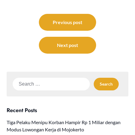
Post
navigation
Previous post
Next post
Search
for:
Recent Posts
Tiga Pelaku Menipu Korban Hampir Rp 1 Miliar dengan
Modus Lowongan Kerja di Mojokerto