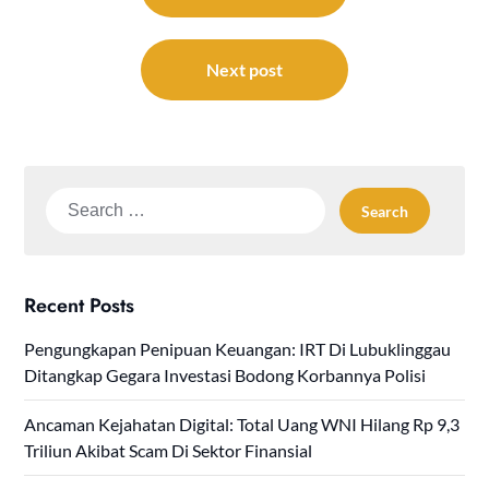
Next post
Search
for:
Recent Posts
Pengungkapan Penipuan Keuangan: IRT Di Lubuklinggau
Ditangkap Gegara Investasi Bodong Korbannya Polisi
Ancaman Kejahatan Digital: Total Uang WNI Hilang Rp 9,3
Triliun Akibat Scam Di Sektor Finansial