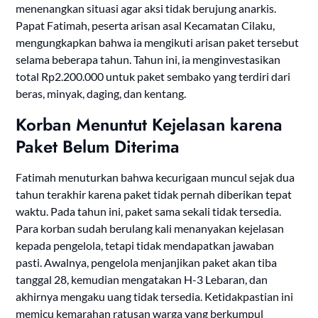
menenangkan situasi agar aksi tidak berujung anarkis.
Papat Fatimah, peserta arisan asal Kecamatan Cilaku,
mengungkapkan bahwa ia mengikuti arisan paket tersebut
selama beberapa tahun. Tahun ini, ia menginvestasikan
total Rp2.200.000 untuk paket sembako yang terdiri dari
beras, minyak, daging, dan kentang.
Korban Menuntut Kejelasan karena
Paket Belum Diterima
Fatimah menuturkan bahwa kecurigaan muncul sejak dua
tahun terakhir karena paket tidak pernah diberikan tepat
waktu. Pada tahun ini, paket sama sekali tidak tersedia.
Para korban sudah berulang kali menanyakan kejelasan
kepada pengelola, tetapi tidak mendapatkan jawaban
pasti. Awalnya, pengelola menjanjikan paket akan tiba
tanggal 28, kemudian mengatakan H-3 Lebaran, dan
akhirnya mengaku uang tidak tersedia. Ketidakpastian ini
memicu kemarahan ratusan warga yang berkumpul