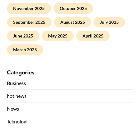
November 2025
October 2025
September 2025
August 2025
July 2025
June 2025
May 2025
April 2025
March 2025
Categories
Business
hot news
News
Teknologi