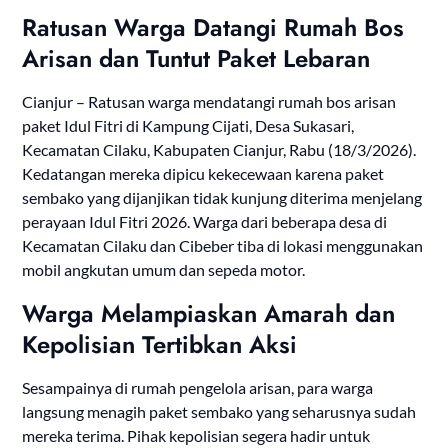
Ratusan Warga Datangi Rumah Bos
Arisan dan Tuntut Paket Lebaran
Cianjur – Ratusan warga mendatangi rumah bos arisan
paket Idul Fitri di Kampung Cijati, Desa Sukasari,
Kecamatan Cilaku, Kabupaten Cianjur, Rabu (18/3/2026).
Kedatangan mereka dipicu kekecewaan karena paket
sembako yang dijanjikan tidak kunjung diterima menjelang
perayaan Idul Fitri 2026. Warga dari beberapa desa di
Kecamatan Cilaku dan Cibeber tiba di lokasi menggunakan
mobil angkutan umum dan sepeda motor.
Warga Melampiaskan Amarah dan
Kepolisian Tertibkan Aksi
Sesampainya di rumah pengelola arisan, para warga
langsung menagih paket sembako yang seharusnya sudah
mereka terima. Pihak kepolisian segera hadir untuk