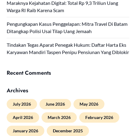
Maraknya Kejahatan Digital: Total Rp 9,3 Triliun Uang
Warga RI Raib Karena Scam
Pengungkapan Kasus Penggelapan: Mitra Travel Di Batam
Ditangkap Polisi Usai Tilap Uang Jemaah
Tindakan Tegas Aparat Penegak Hukum: Daftar Harta Eks
Karyawan Mandiri Taspen Penipu Pensiunan Yang Diblokir
Recent Comments
Archives
July 2026
June 2026
May 2026
April 2026
March 2026
February 2026
January 2026
December 2025