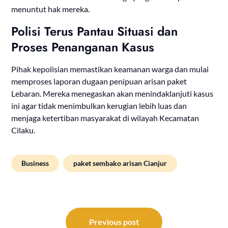
menuntut hak mereka.
Polisi Terus Pantau Situasi dan
Proses Penanganan Kasus
Pihak kepolisian memastikan keamanan warga dan mulai
memproses laporan dugaan penipuan arisan paket
Lebaran. Mereka menegaskan akan menindaklanjuti kasus
ini agar tidak menimbulkan kerugian lebih luas dan
menjaga ketertiban masyarakat di wilayah Kecamatan
Cilaku.
Business
paket sembako arisan Cianjur
Post
navigation
Previous post