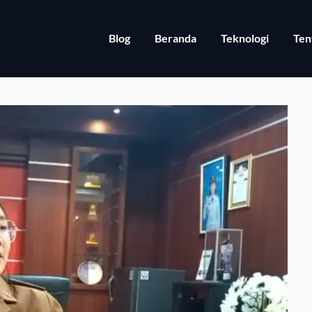
Blog
Beranda
Teknologi
Ten