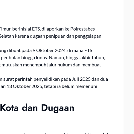
Timur, berinisial ETS, dilaporkan ke Polrestabes
 Selatan karena dugaan penipuan dan penggelapan
yang dibuat pada 9 Oktober 2024, di mana ETS
 per bulan hingga lunas. Namun, hingga akhir tahun,
an memutuskan menempuh jalur hukum dan membuat
 surat perintah penyelidikan pada Juli 2025 dan dua
 dan 13 Oktober 2025, tetapi ia belum memenuhi
 Kota dan Dugaan