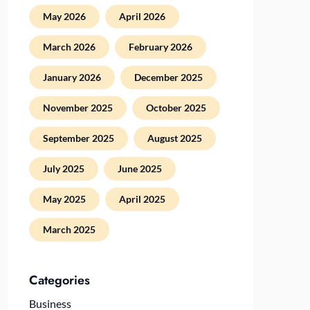
May 2026
April 2026
March 2026
February 2026
January 2026
December 2025
November 2025
October 2025
September 2025
August 2025
July 2025
June 2025
May 2025
April 2025
March 2025
Categories
Business