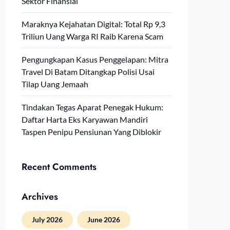
Sektor Finansial
Maraknya Kejahatan Digital: Total Rp 9,3
Triliun Uang Warga RI Raib Karena Scam
Pengungkapan Kasus Penggelapan: Mitra
Travel Di Batam Ditangkap Polisi Usai
Tilap Uang Jemaah
Tindakan Tegas Aparat Penegak Hukum:
Daftar Harta Eks Karyawan Mandiri
Taspen Penipu Pensiunan Yang Diblokir
Recent Comments
Archives
July 2026
June 2026