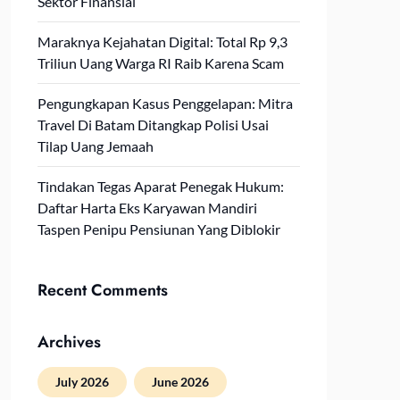
Sektor Finansial
Maraknya Kejahatan Digital: Total Rp 9,3
Triliun Uang Warga RI Raib Karena Scam
Pengungkapan Kasus Penggelapan: Mitra
Travel Di Batam Ditangkap Polisi Usai
Tilap Uang Jemaah
Tindakan Tegas Aparat Penegak Hukum:
Daftar Harta Eks Karyawan Mandiri
Taspen Penipu Pensiunan Yang Diblokir
Recent Comments
Archives
July 2026
June 2026