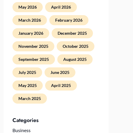
May 2026
April 2026
March 2026
February 2026
January 2026
December 2025
November 2025
October 2025
September 2025
August 2025
July 2025
June 2025
May 2025
April 2025
March 2025
Categories
Business