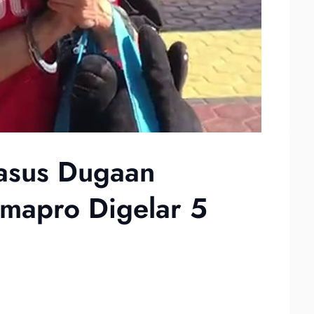
Kasus Dugaan
mapro Digelar 5