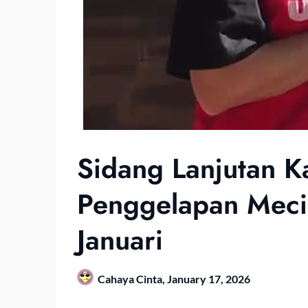
Sidang Lanjutan 
Penggelapan Meci
Januari
Cahaya Cinta,
January 17, 2026