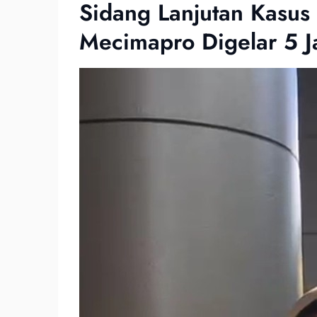
Sidang Lanjutan Kasu
Mecimapro Digelar 5 J