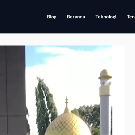
Blog
Beranda
Teknologi
Ten