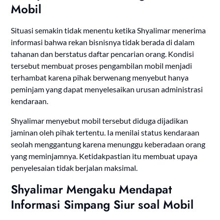
Mobil
Situasi semakin tidak menentu ketika Shyalimar menerima
informasi bahwa rekan bisnisnya tidak berada di dalam
tahanan dan berstatus daftar pencarian orang. Kondisi
tersebut membuat proses pengambilan mobil menjadi
terhambat karena pihak berwenang menyebut hanya
peminjam yang dapat menyelesaikan urusan administrasi
kendaraan.
Shyalimar menyebut mobil tersebut diduga dijadikan
jaminan oleh pihak tertentu. Ia menilai status kendaraan
seolah menggantung karena menunggu keberadaan orang
yang meminjamnya. Ketidakpastian itu membuat upaya
penyelesaian tidak berjalan maksimal.
Shyalimar Mengaku Mendapat
Informasi Simpang Siur soal Mobil