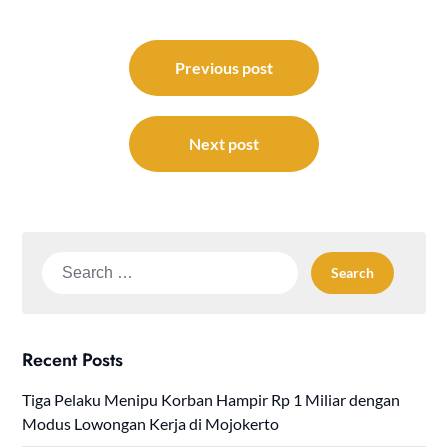
Post
navigation
Previous post
Next post
Search
for:
Recent Posts
Tiga Pelaku Menipu Korban Hampir Rp 1 Miliar dengan
Modus Lowongan Kerja di Mojokerto