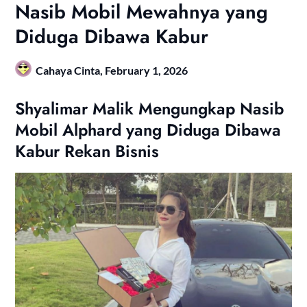
Nasib Mobil Mewahnya yang
Diduga Dibawa Kabur
Cahaya Cinta,
February 1, 2026
Shyalimar Malik Mengungkap Nasib
Mobil Alphard yang Diduga Dibawa
Kabur Rekan Bisnis