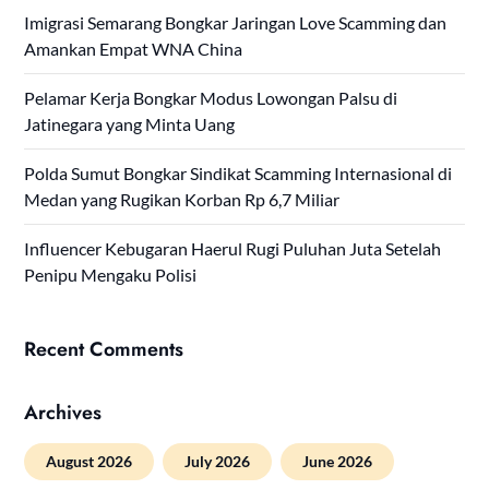
Imigrasi Semarang Bongkar Jaringan Love Scamming dan
Amankan Empat WNA China
Pelamar Kerja Bongkar Modus Lowongan Palsu di
Jatinegara yang Minta Uang
Polda Sumut Bongkar Sindikat Scamming Internasional di
Medan yang Rugikan Korban Rp 6,7 Miliar
Influencer Kebugaran Haerul Rugi Puluhan Juta Setelah
Penipu Mengaku Polisi
Recent Comments
Archives
August 2026
July 2026
June 2026