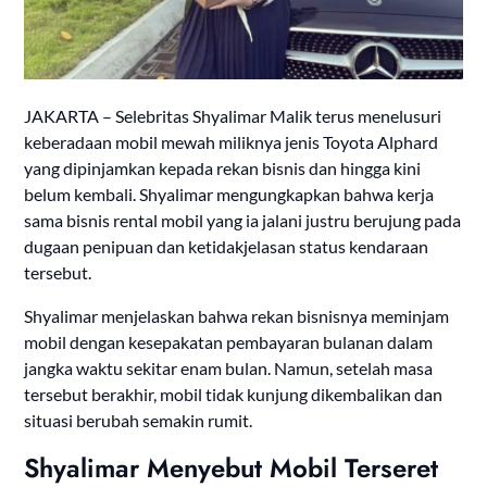
JAKARTA – Selebritas Shyalimar Malik terus menelusuri
keberadaan mobil mewah miliknya jenis Toyota Alphard
yang dipinjamkan kepada rekan bisnis dan hingga kini
belum kembali. Shyalimar mengungkapkan bahwa kerja
sama bisnis rental mobil yang ia jalani justru berujung pada
dugaan penipuan dan ketidakjelasan status kendaraan
tersebut.
Shyalimar menjelaskan bahwa rekan bisnisnya meminjam
mobil dengan kesepakatan pembayaran bulanan dalam
jangka waktu sekitar enam bulan. Namun, setelah masa
tersebut berakhir, mobil tidak kunjung dikembalikan dan
situasi berubah semakin rumit.
Shyalimar Menyebut Mobil Terseret