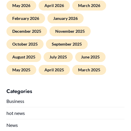
May 2026
April 2026
March 2026
February 2026
January 2026
December 2025
November 2025
October 2025
September 2025
August 2025
July 2025
June 2025
May 2025
April 2025
March 2025
Categories
Business
hot news
News