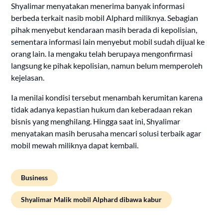
Shyalimar menyatakan menerima banyak informasi
berbeda terkait nasib mobil Alphard miliknya. Sebagian
pihak menyebut kendaraan masih berada di kepolisian,
sementara informasi lain menyebut mobil sudah dijual ke
orang lain. Ia mengaku telah berupaya mengonfirmasi
langsung ke pihak kepolisian, namun belum memperoleh
kejelasan.
Ia menilai kondisi tersebut menambah kerumitan karena
tidak adanya kepastian hukum dan keberadaan rekan
bisnis yang menghilang. Hingga saat ini, Shyalimar
menyatakan masih berusaha mencari solusi terbaik agar
mobil mewah miliknya dapat kembali.
Business
Shyalimar Malik mobil Alphard dibawa kabur