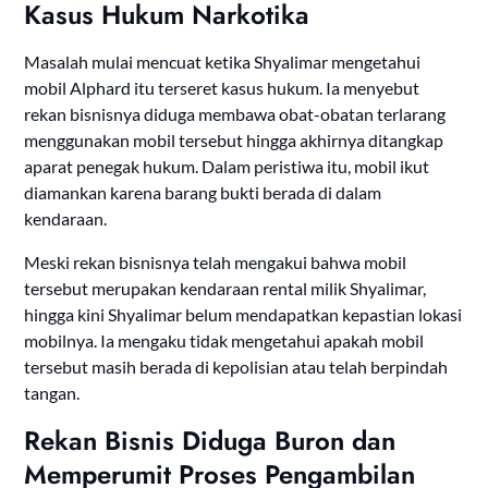
Kasus Hukum Narkotika
Masalah mulai mencuat ketika Shyalimar mengetahui
mobil Alphard itu terseret kasus hukum. Ia menyebut
rekan bisnisnya diduga membawa obat-obatan terlarang
menggunakan mobil tersebut hingga akhirnya ditangkap
aparat penegak hukum. Dalam peristiwa itu, mobil ikut
diamankan karena barang bukti berada di dalam
kendaraan.
Meski rekan bisnisnya telah mengakui bahwa mobil
tersebut merupakan kendaraan rental milik Shyalimar,
hingga kini Shyalimar belum mendapatkan kepastian lokasi
mobilnya. Ia mengaku tidak mengetahui apakah mobil
tersebut masih berada di kepolisian atau telah berpindah
tangan.
Rekan Bisnis Diduga Buron dan
Memperumit Proses Pengambilan