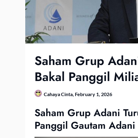
Saham Grup Adani
Bakal Panggil Mil
Cahaya Cinta,
February 1, 2026
Saham Grup Adani Turu
Panggil Gautam Adani