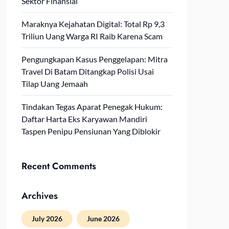
Sektor Finansial
Maraknya Kejahatan Digital: Total Rp 9,3
Triliun Uang Warga RI Raib Karena Scam
Pengungkapan Kasus Penggelapan: Mitra
Travel Di Batam Ditangkap Polisi Usai
Tilap Uang Jemaah
Tindakan Tegas Aparat Penegak Hukum:
Daftar Harta Eks Karyawan Mandiri
Taspen Penipu Pensiunan Yang Diblokir
Recent Comments
Archives
July 2026
June 2026