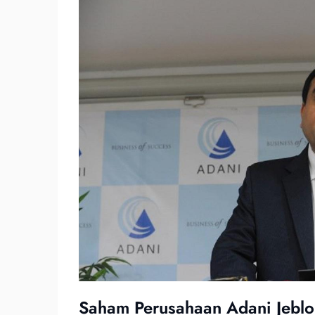
Saham Perusahaan Adani Jeblo