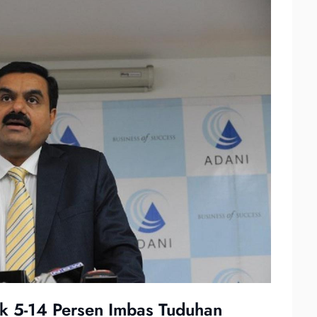
k 5-14 Persen Imbas Tuduhan