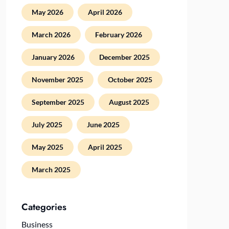
May 2026
April 2026
March 2026
February 2026
January 2026
December 2025
November 2025
October 2025
September 2025
August 2025
July 2025
June 2025
May 2025
April 2025
March 2025
Categories
Business