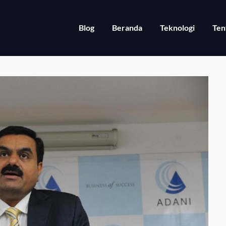
Blog
Beranda
Teknologi
Ten