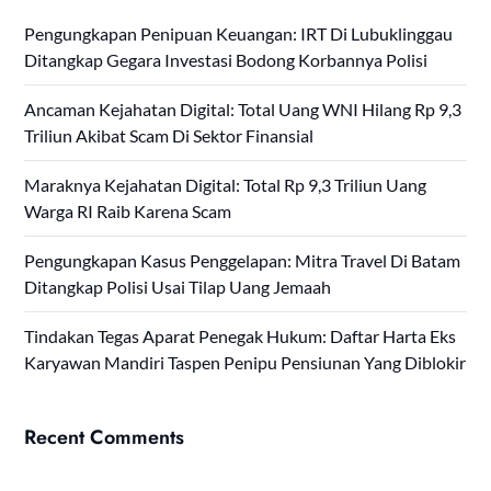
Pengungkapan Penipuan Keuangan: IRT Di Lubuklinggau
Ditangkap Gegara Investasi Bodong Korbannya Polisi
Ancaman Kejahatan Digital: Total Uang WNI Hilang Rp 9,3
Triliun Akibat Scam Di Sektor Finansial
Maraknya Kejahatan Digital: Total Rp 9,3 Triliun Uang
Warga RI Raib Karena Scam
Pengungkapan Kasus Penggelapan: Mitra Travel Di Batam
Ditangkap Polisi Usai Tilap Uang Jemaah
Tindakan Tegas Aparat Penegak Hukum: Daftar Harta Eks
Karyawan Mandiri Taspen Penipu Pensiunan Yang Diblokir
Recent Comments