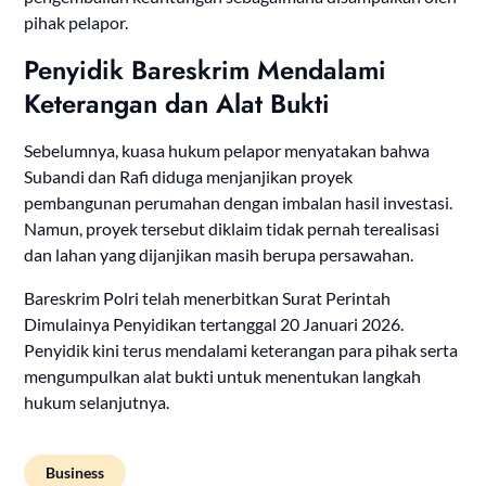
pihak pelapor.
Penyidik Bareskrim Mendalami
Keterangan dan Alat Bukti
Sebelumnya, kuasa hukum pelapor menyatakan bahwa
Subandi dan Rafi diduga menjanjikan proyek
pembangunan perumahan dengan imbalan hasil investasi.
Namun, proyek tersebut diklaim tidak pernah terealisasi
dan lahan yang dijanjikan masih berupa persawahan.
Bareskrim Polri telah menerbitkan Surat Perintah
Dimulainya Penyidikan tertanggal 20 Januari 2026.
Penyidik kini terus mendalami keterangan para pihak serta
mengumpulkan alat bukti untuk menentukan langkah
hukum selanjutnya.
Business