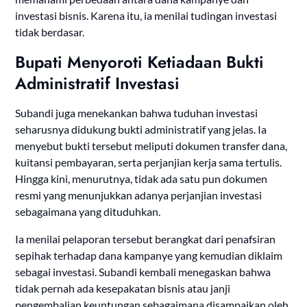
investasi bisnis. Karena itu, ia menilai tudingan investasi
tidak berdasar.
Bupati Menyoroti Ketiadaan Bukti
Administratif Investasi
Subandi juga menekankan bahwa tuduhan investasi
seharusnya didukung bukti administratif yang jelas. Ia
menyebut bukti tersebut meliputi dokumen transfer dana,
kuitansi pembayaran, serta perjanjian kerja sama tertulis.
Hingga kini, menurutnya, tidak ada satu pun dokumen
resmi yang menunjukkan adanya perjanjian investasi
sebagaimana yang dituduhkan.
Ia menilai pelaporan tersebut berangkat dari penafsiran
sepihak terhadap dana kampanye yang kemudian diklaim
sebagai investasi. Subandi kembali menegaskan bahwa
tidak pernah ada kesepakatan bisnis atau janji
pengembalian keuntungan sebagaimana disampaikan oleh