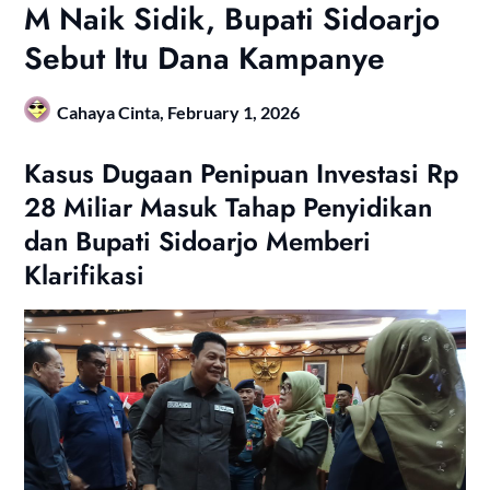
M Naik Sidik, Bupati Sidoarjo
Sebut Itu Dana Kampanye
Cahaya Cinta,
February 1, 2026
Kasus Dugaan Penipuan Investasi Rp
28 Miliar Masuk Tahap Penyidikan
dan Bupati Sidoarjo Memberi
Klarifikasi