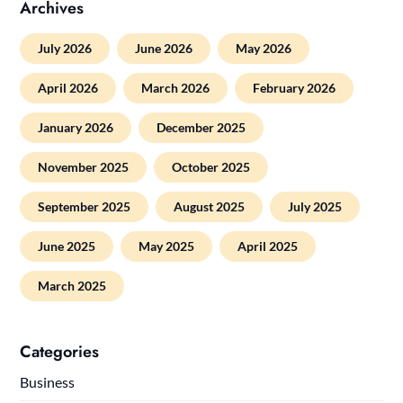
Archives
July 2026
June 2026
May 2026
April 2026
March 2026
February 2026
January 2026
December 2025
November 2025
October 2025
September 2025
August 2025
July 2025
June 2025
May 2025
April 2025
March 2025
Categories
Business