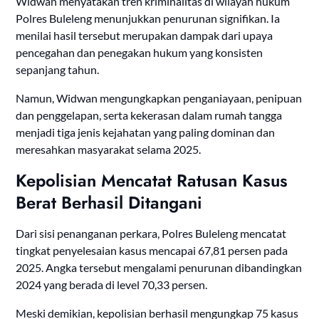
Widwan menyatakan tren kriminalitas di wilayah hukum
Polres Buleleng menunjukkan penurunan signifikan. Ia
menilai hasil tersebut merupakan dampak dari upaya
pencegahan dan penegakan hukum yang konsisten
sepanjang tahun.
Namun, Widwan mengungkapkan penganiayaan, penipuan
dan penggelapan, serta kekerasan dalam rumah tangga
menjadi tiga jenis kejahatan yang paling dominan dan
meresahkan masyarakat selama 2025.
Kepolisian Mencatat Ratusan Kasus
Berat Berhasil Ditangani
Dari sisi penanganan perkara, Polres Buleleng mencatat
tingkat penyelesaian kasus mencapai 67,81 persen pada
2025. Angka tersebut mengalami penurunan dibandingkan
2024 yang berada di level 70,33 persen.
Meski demikian, kepolisian berhasil mengungkap 75 kasus