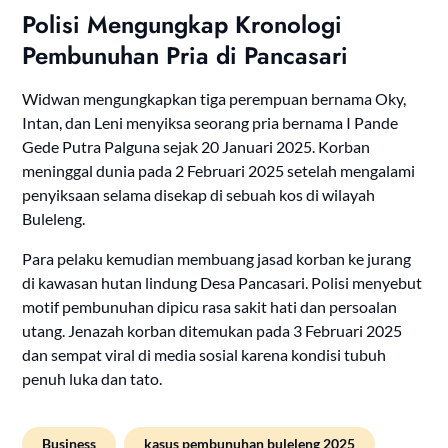
Polisi Mengungkap Kronologi
Pembunuhan Pria di Pancasari
Widwan mengungkapkan tiga perempuan bernama Oky,
Intan, dan Leni menyiksa seorang pria bernama I Pande
Gede Putra Palguna sejak 20 Januari 2025. Korban
meninggal dunia pada 2 Februari 2025 setelah mengalami
penyiksaan selama disekap di sebuah kos di wilayah
Buleleng.
Para pelaku kemudian membuang jasad korban ke jurang
di kawasan hutan lindung Desa Pancasari. Polisi menyebut
motif pembunuhan dipicu rasa sakit hati dan persoalan
utang. Jenazah korban ditemukan pada 3 Februari 2025
dan sempat viral di media sosial karena kondisi tubuh
penuh luka dan tato.
Business
kasus pembunuhan buleleng 2025