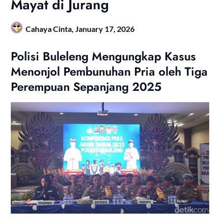
Mayat di Jurang
Cahaya Cinta,
January 17, 2026
Polisi Buleleng Mengungkap Kasus
Menonjol Pembunuhan Pria oleh Tiga
Perempuan Sepanjang 2025