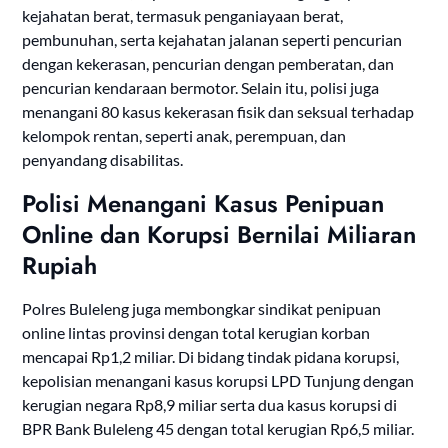
kejahatan berat, termasuk penganiayaan berat,
pembunuhan, serta kejahatan jalanan seperti pencurian
dengan kekerasan, pencurian dengan pemberatan, dan
pencurian kendaraan bermotor. Selain itu, polisi juga
menangani 80 kasus kekerasan fisik dan seksual terhadap
kelompok rentan, seperti anak, perempuan, dan
penyandang disabilitas.
Polisi Menangani Kasus Penipuan
Online dan Korupsi Bernilai Miliaran
Rupiah
Polres Buleleng juga membongkar sindikat penipuan
online lintas provinsi dengan total kerugian korban
mencapai Rp1,2 miliar. Di bidang tindak pidana korupsi,
kepolisian menangani kasus korupsi LPD Tunjung dengan
kerugian negara Rp8,9 miliar serta dua kasus korupsi di
BPR Bank Buleleng 45 dengan total kerugian Rp6,5 miliar.