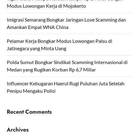
Modus Lowongan Kerja di Mojokerto
Imigrasi Semarang Bongkar Jaringan Love Scamming dan
Amankan Empat WNA China
Pelamar Kerja Bongkar Modus Lowongan Palsu di
Jatinegara yang Minta Uang
Polda Sumut Bongkar Sindikat Scamming Internasional di
Medan yang Rugikan Korban Rp 6,7 Miliar
Influencer Kebugaran Haerul Rugi Puluhan Juta Setelah
Penipu Mengaku Polisi
Recent Comments
Archives