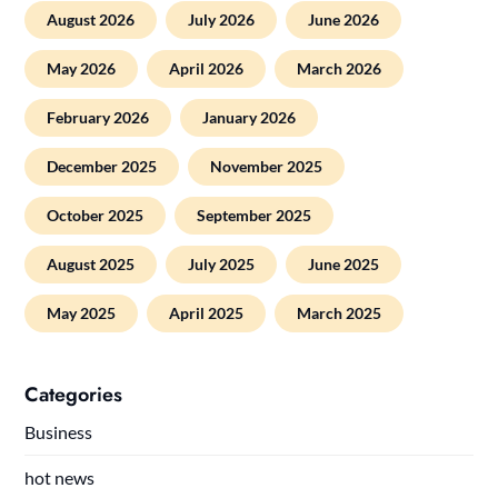
August 2026
July 2026
June 2026
May 2026
April 2026
March 2026
February 2026
January 2026
December 2025
November 2025
October 2025
September 2025
August 2025
July 2025
June 2025
May 2025
April 2025
March 2025
Categories
Business
hot news