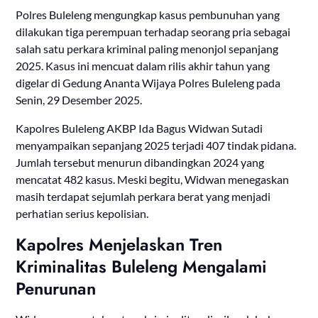
Polres Buleleng mengungkap kasus pembunuhan yang
dilakukan tiga perempuan terhadap seorang pria sebagai
salah satu perkara kriminal paling menonjol sepanjang
2025. Kasus ini mencuat dalam rilis akhir tahun yang
digelar di Gedung Ananta Wijaya Polres Buleleng pada
Senin, 29 Desember 2025.
Kapolres Buleleng AKBP Ida Bagus Widwan Sutadi
menyampaikan sepanjang 2025 terjadi 407 tindak pidana.
Jumlah tersebut menurun dibandingkan 2024 yang
mencatat 482 kasus. Meski begitu, Widwan menegaskan
masih terdapat sejumlah perkara berat yang menjadi
perhatian serius kepolisian.
Kapolres Menjelaskan Tren
Kriminalitas Buleleng Mengalami
Penurunan