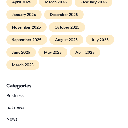
April 2026
March 2026
February 2026
January 2026
December 2025
November 2025
October 2025
September 2025
August 2025
July 2025
June 2025
May 2025
April 2025
March 2025
Categories
Business
hot news
News