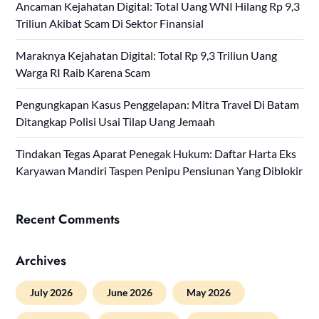
Ancaman Kejahatan Digital: Total Uang WNI Hilang Rp 9,3
Triliun Akibat Scam Di Sektor Finansial
Maraknya Kejahatan Digital: Total Rp 9,3 Triliun Uang
Warga RI Raib Karena Scam
Pengungkapan Kasus Penggelapan: Mitra Travel Di Batam
Ditangkap Polisi Usai Tilap Uang Jemaah
Tindakan Tegas Aparat Penegak Hukum: Daftar Harta Eks
Karyawan Mandiri Taspen Penipu Pensiunan Yang Diblokir
Recent Comments
Archives
July 2026
June 2026
May 2026