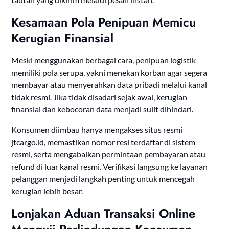
Kesamaan Pola Penipuan Memicu
Kerugian Finansial
Meski menggunakan berbagai cara, penipuan logistik
memiliki pola serupa, yakni menekan korban agar segera
membayar atau menyerahkan data pribadi melalui kanal
tidak resmi. Jika tidak disadari sejak awal, kerugian
finansial dan kebocoran data menjadi sulit dihindari.
Konsumen diimbau hanya mengakses situs resmi
jtcargo.id, memastikan nomor resi terdaftar di sistem
resmi, serta mengabaikan permintaan pembayaran atau
refund di luar kanal resmi. Verifikasi langsung ke layanan
pelanggan menjadi langkah penting untuk mencegah
kerugian lebih besar.
Lonjakan Aduan Transaksi Online