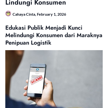
Lindungi Konsumen
Cahaya Cinta,
February 1, 2026
Edukasi Publik Menjadi Kunci
Melindungi Konsumen dari Maraknya
Penipuan Logistik