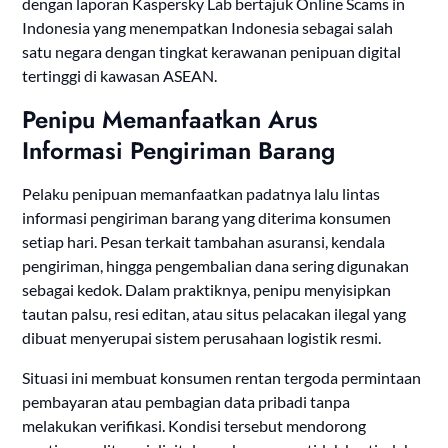
dengan laporan Kaspersky Lab bertajuk Online Scams in
Indonesia yang menempatkan Indonesia sebagai salah
satu negara dengan tingkat kerawanan penipuan digital
tertinggi di kawasan ASEAN.
Penipu Memanfaatkan Arus
Informasi Pengiriman Barang
Pelaku penipuan memanfaatkan padatnya lalu lintas
informasi pengiriman barang yang diterima konsumen
setiap hari. Pesan terkait tambahan asuransi, kendala
pengiriman, hingga pengembalian dana sering digunakan
sebagai kedok. Dalam praktiknya, penipu menyisipkan
tautan palsu, resi editan, atau situs pelacakan ilegal yang
dibuat menyerupai sistem perusahaan logistik resmi.
Situasi ini membuat konsumen rentan tergoda permintaan
pembayaran atau pembagian data pribadi tanpa
melakukan verifikasi. Kondisi tersebut mendorong