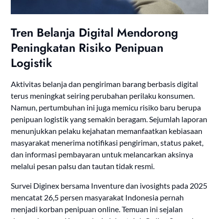
Tren Belanja Digital Mendorong
Peningkatan Risiko Penipuan
Logistik
Aktivitas belanja dan pengiriman barang berbasis digital
terus meningkat seiring perubahan perilaku konsumen.
Namun, pertumbuhan ini juga memicu risiko baru berupa
penipuan logistik yang semakin beragam. Sejumlah laporan
menunjukkan pelaku kejahatan memanfaatkan kebiasaan
masyarakat menerima notifikasi pengiriman, status paket,
dan informasi pembayaran untuk melancarkan aksinya
melalui pesan palsu dan tautan tidak resmi.
Survei Diginex bersama Inventure dan ivosights pada 2025
mencatat 26,5 persen masyarakat Indonesia pernah
menjadi korban penipuan online. Temuan ini sejalan