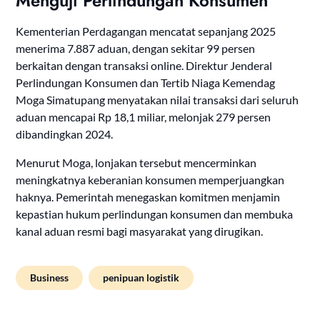
Menguji Perlindungan Konsumen
Kementerian Perdagangan mencatat sepanjang 2025
menerima 7.887 aduan, dengan sekitar 99 persen
berkaitan dengan transaksi online. Direktur Jenderal
Perlindungan Konsumen dan Tertib Niaga Kemendag
Moga Simatupang menyatakan nilai transaksi dari seluruh
aduan mencapai Rp 18,1 miliar, melonjak 279 persen
dibandingkan 2024.
Menurut Moga, lonjakan tersebut mencerminkan
meningkatnya keberanian konsumen memperjuangkan
haknya. Pemerintah menegaskan komitmen menjamin
kepastian hukum perlindungan konsumen dan membuka
kanal aduan resmi bagi masyarakat yang dirugikan.
Business
penipuan logistik