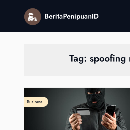
Skip
to
BeritaPenipuanID
content
Tag:
spoofing
Business