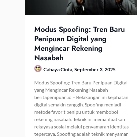
Modus Spoofing: Tren Baru
Penipuan Digital yang
Mengincar Rekening
Nasabah
Cahaya Cinta,
September 3, 2025
Modus Spoofing: Tren Baru Penipuan Digital
yang Mengincar Rekening Nasabah
beritapenipuan.id – Belakangan ini kejahatan
digital semakin canggih. Spoofing menjadi
metode favorit penipu untuk membobol
rekening nasabah. Teknik ini memanfaatkan
rekayasa sosial melalui penyamaran identitas
tepercaya. Spoofing adalah teknik menyamar