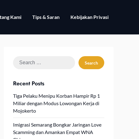
tang Kami
Tips & Saran
Kebijakan Privasi
Search
for:
Recent Posts
Tiga Pelaku Menipu Korban Hampir Rp 1
Miliar dengan Modus Lowongan Kerja di
Mojokerto
Imigrasi Semarang Bongkar Jaringan Love
Scamming dan Amankan Empat WNA