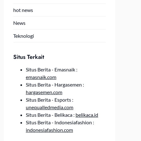
hot news
News
Teknologi
Situs Terkait
Situs Berita - Emasnaik :
emasnaik.com
Situs Berita - Hargasemen :
hargasemen.com
Situs Berita - Esports :
unequalledmedia.com
Situs Berita - Belikaca :
belikaca.id
Situs Berita - Indonesiafashion :
indonesiafashion.com