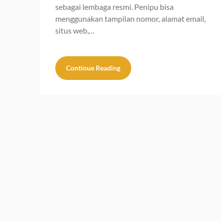
sebagai lembaga resmi. Penipu bisa
menggunakan tampilan nomor, alamat email,
situs web,…
Continue Reading