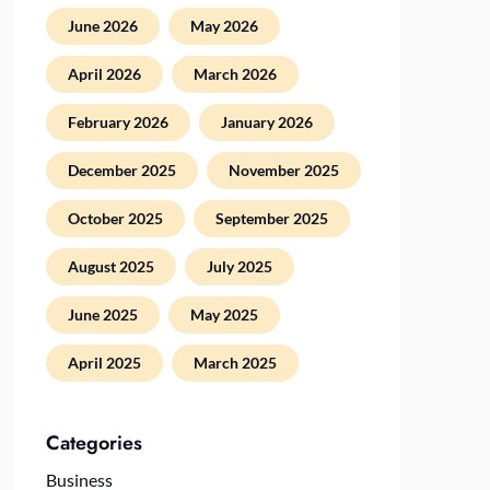
June 2026
May 2026
April 2026
March 2026
February 2026
January 2026
December 2025
November 2025
October 2025
September 2025
August 2025
July 2025
June 2025
May 2025
April 2025
March 2025
Categories
Business