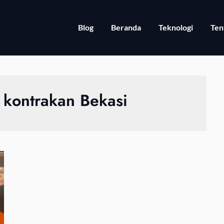
Blog
Beranda
Teknologi
Ten
 kontrakan Bekasi