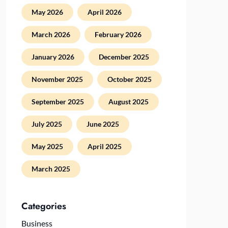
May 2026
April 2026
March 2026
February 2026
January 2026
December 2025
November 2025
October 2025
September 2025
August 2025
July 2025
June 2025
May 2025
April 2025
March 2025
Categories
Business