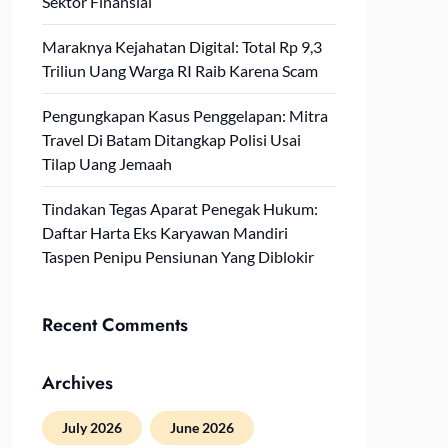
Sektor Finansial
Maraknya Kejahatan Digital: Total Rp 9,3
Triliun Uang Warga RI Raib Karena Scam
Pengungkapan Kasus Penggelapan: Mitra
Travel Di Batam Ditangkap Polisi Usai
Tilap Uang Jemaah
Tindakan Tegas Aparat Penegak Hukum:
Daftar Harta Eks Karyawan Mandiri
Taspen Penipu Pensiunan Yang Diblokir
Recent Comments
Archives
July 2026
June 2026