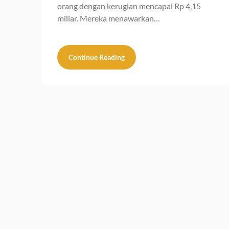
orang dengan kerugian mencapai Rp 4,15
miliar. Mereka menawarkan…
Continue Reading