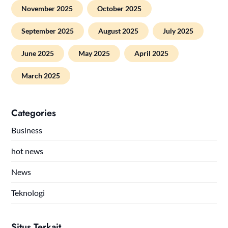
November 2025
October 2025
September 2025
August 2025
July 2025
June 2025
May 2025
April 2025
March 2025
Categories
Business
hot news
News
Teknologi
Situs Terkait