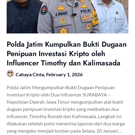
Polda Jatim Kumpulkan Bukti Dugaan
Penipuan Investasi Kripto oleh
Influencer Timothy dan Kalimasada
Cahaya Cinta,
February 1, 2026
Polda Jatim Mengumpulkan Bukti Dugaan Penipuan
Investasi Kripto oleh Dua Influencer SURABAYA –
Kepolisian Daerah Jawa Timur mengumpulkan alat bukti
dugaan penipuan investasi kripto yang melibatkan dua
influencer, Timothy Ronald dan Kalimasada. Langkah ini
dilakukan setelah polisi menerima laporan dari dua warga
yang mengaku menjadi korban pada Selasa, 20 Januari…