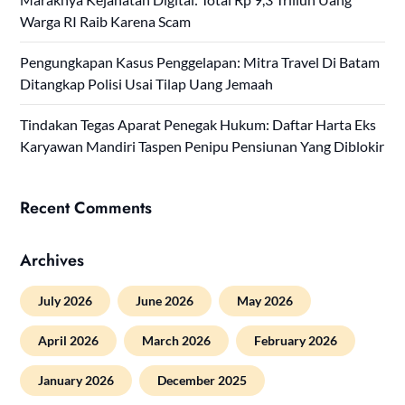
Warga RI Raib Karena Scam
Pengungkapan Kasus Penggelapan: Mitra Travel Di Batam
Ditangkap Polisi Usai Tilap Uang Jemaah
Tindakan Tegas Aparat Penegak Hukum: Daftar Harta Eks
Karyawan Mandiri Taspen Penipu Pensiunan Yang Diblokir
Recent Comments
Archives
July 2026
June 2026
May 2026
April 2026
March 2026
February 2026
January 2026
December 2025