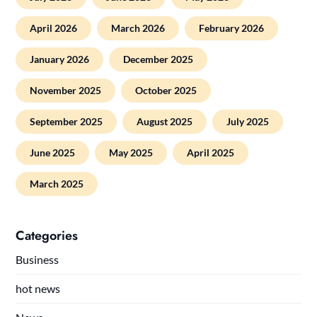
April 2026
March 2026
February 2026
January 2026
December 2025
November 2025
October 2025
September 2025
August 2025
July 2025
June 2025
May 2025
April 2025
March 2025
Categories
Business
hot news