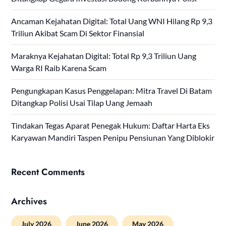
Ancaman Kejahatan Digital: Total Uang WNI Hilang Rp 9,3
Triliun Akibat Scam Di Sektor Finansial
Maraknya Kejahatan Digital: Total Rp 9,3 Triliun Uang
Warga RI Raib Karena Scam
Pengungkapan Kasus Penggelapan: Mitra Travel Di Batam
Ditangkap Polisi Usai Tilap Uang Jemaah
Tindakan Tegas Aparat Penegak Hukum: Daftar Harta Eks
Karyawan Mandiri Taspen Penipu Pensiunan Yang Diblokir
Recent Comments
Archives
July 2026
June 2026
May 2026