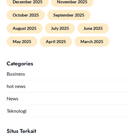
December 2025
November 2025
October 2025
September 2025
August 2025
July 2025
June 2025
May 2025
April 2025
March 2025
Categories
Business
hot news
News
Teknologi
Situs Terkait