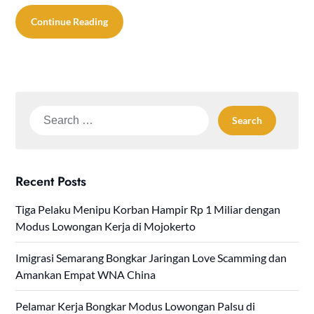
Continue Reading
Search
for:
Recent Posts
Tiga Pelaku Menipu Korban Hampir Rp 1 Miliar dengan
Modus Lowongan Kerja di Mojokerto
Imigrasi Semarang Bongkar Jaringan Love Scamming dan
Amankan Empat WNA China
Pelamar Kerja Bongkar Modus Lowongan Palsu di