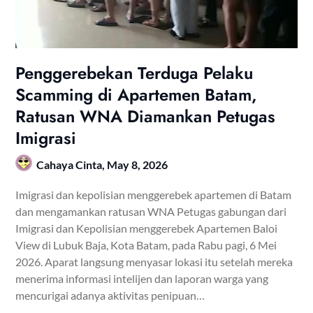
Penggerebekan Terduga Pelaku
Scamming di Apartemen Batam,
Ratusan WNA Diamankan Petugas
Imigrasi
Cahaya Cinta,
May 8, 2026
Imigrasi dan kepolisian menggerebek apartemen di Batam
dan mengamankan ratusan WNA Petugas gabungan dari
Imigrasi dan Kepolisian menggerebek Apartemen Baloi
View di Lubuk Baja, Kota Batam, pada Rabu pagi, 6 Mei
2026. Aparat langsung menyasar lokasi itu setelah mereka
menerima informasi intelijen dan laporan warga yang
mencurigai adanya aktivitas penipuan…