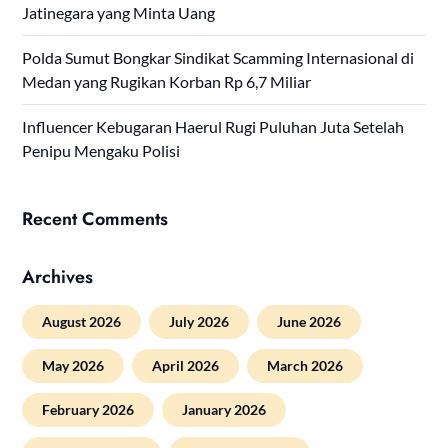
Jatinegara yang Minta Uang
Polda Sumut Bongkar Sindikat Scamming Internasional di
Medan yang Rugikan Korban Rp 6,7 Miliar
Influencer Kebugaran Haerul Rugi Puluhan Juta Setelah
Penipu Mengaku Polisi
Recent Comments
Archives
August 2026
July 2026
June 2026
May 2026
April 2026
March 2026
February 2026
January 2026