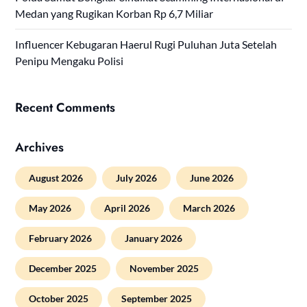
Medan yang Rugikan Korban Rp 6,7 Miliar
Influencer Kebugaran Haerul Rugi Puluhan Juta Setelah
Penipu Mengaku Polisi
Recent Comments
Archives
August 2026
July 2026
June 2026
May 2026
April 2026
March 2026
February 2026
January 2026
December 2025
November 2025
October 2025
September 2025