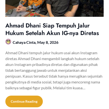
Ahmad Dhani Siap Tempuh Jalur
Hukum Setelah Akun IG-nya Diretas
Cahaya Cinta,
May 8, 2026
Ahmad Dhani tempuh jalur hukum usai akun Instagram
diretas Ahmad Dhani mengambil langkah hukum setelah
akun Instagram pribadinya diretas dan digunakan pihak
tidak bertanggung jawab untuk menjalankan aksi
penipuan. Kasus tersebut tidak hanya merugikan sejumlah
pengikutnya di media sosial, tetapi juga mencoreng nama
baiknya sebagai figur publik. Melalui tim kuasa…
Continue Reading